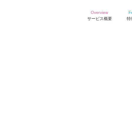
Overview
Fe
サービス概要
特