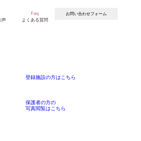
お問い合わせフォーム
s
Faq
の声
よくある質問
登録施設の方はこちら
保護者の方の
写真閲覧はこちら